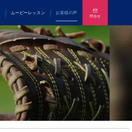
て
ムービーレッスン
お客様の声
問合せ