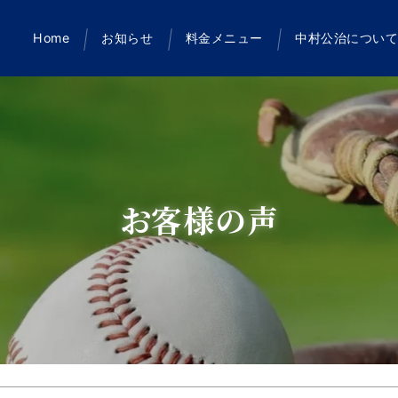
Home
お知らせ
料金メニュー
中村公治につい
お客様の声