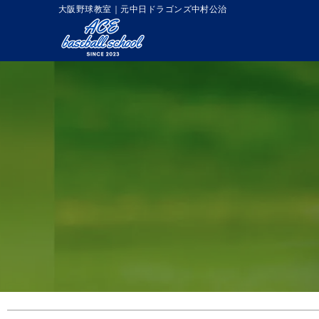
大阪野球教室｜元中日ドラゴンズ中村公治