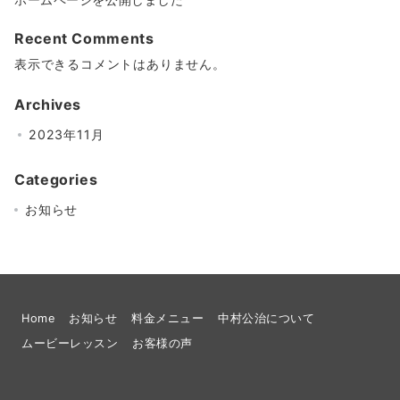
Recent Comments
表示できるコメントはありません。
Archives
2023年11月
Categories
お知らせ
Home
お知らせ
料金メニュー
中村公治について
ムービーレッスン
お客様の声