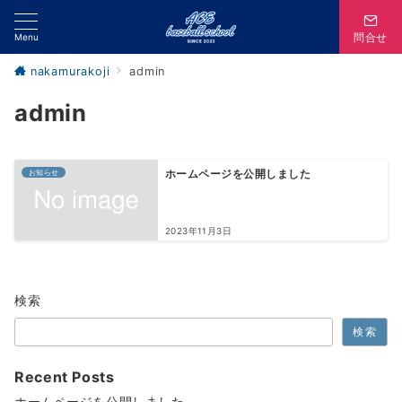
Menu
問合せ
nakamurakoji
admin
admin
お知らせ
ホームページを公開しました
2023年11月3日
検索
検索
Recent Posts
ホームページを公開しました