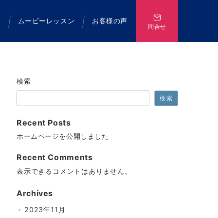
て
ムービーレッスン
お客様の声
問合せ
検索
検索
Recent Posts
ホームページを公開しました
Recent Comments
表示できるコメントはありません。
Archives
2023年11月