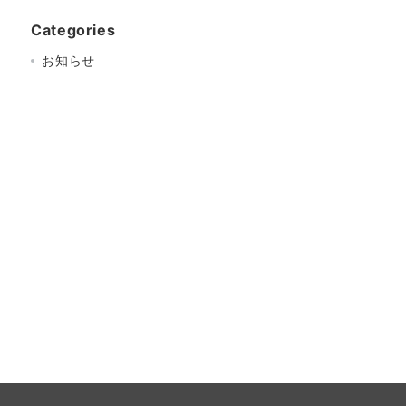
Categories
お知らせ