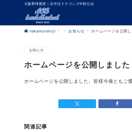
大阪野球教室｜元中日ドラゴンズ中村公治
nakamurakoji
お知らせ
ホームページを公開し
お知らせ
ホームページを公開しました
ホームページを公開しました。皆様今後ともご
関連記事