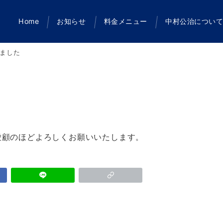
Home
お知らせ
料金メニュー
中村公治につい
ました
愛顧のほどよろしくお願いいたします。