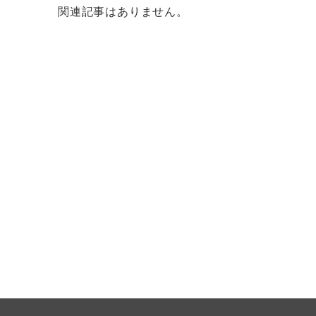
関連記事はありません。